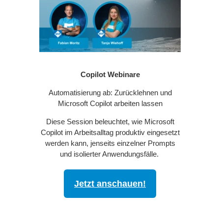
Copilot Webinare
Automatisierung ab: Zurücklehnen und
Microsoft Copilot arbeiten lassen
Diese Session beleuchtet, wie Microsoft
Copilot im Arbeitsalltag produktiv eingesetzt
werden kann, jenseits einzelner Prompts
und isolierter Anwendungsfälle.
Jetzt anschauen!