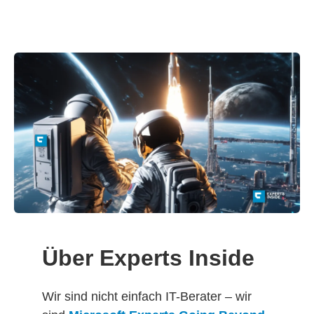
Über Experts Inside
Wir sind nicht einfach IT-Berater – wir