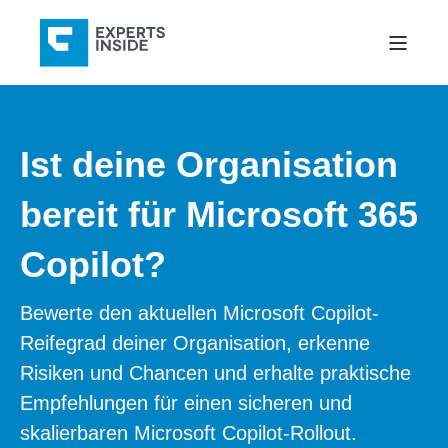
Ist deine Organisation
bereit für Microsoft 365
Copilot?
Bewerte den aktuellen Microsoft Copilot-
Reifegrad deiner Organisation, erkenne
Risiken und Chancen und erhalte praktische
Empfehlungen für einen sicheren und
skalierbaren Microsoft Copilot-Rollout.