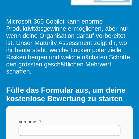
Microsoft 365 Copilot kann enorme
Produktivitätsgewinne ermöglichen, aber nur,
wenn deine Organisation darauf vorbereitet
ist. Unser Maturity Assessment zeigt dir, wo
ihr heute steht, welche Lücken potenzielle
Risiken bergen und welche nächsten Schritte
den grössten geschäftlichen Mehrwert
schaffen.
Fülle das Formular aus, um deine
kostenlose Bewertung zu starten
Vorname
*