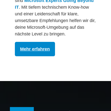
sind
Microsoft Experts Going Beyond
IT
. Mit tiefem technischem Know-how
und einer Leidenschaft für klare,
umsetzbare Empfehlungen helfen wir dir,
deine Microsoft-Umgebung auf das
nächste Level zu bringen.
Mehr erfahren