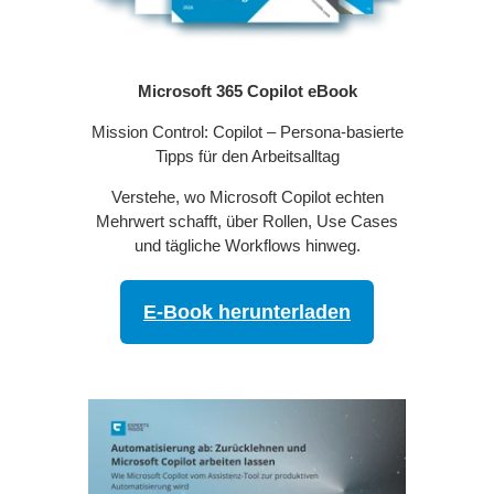
Microsoft 365 Copilot eBook
Mission Control: Copilot – Persona-basierte
Tipps für den Arbeitsalltag
Verstehe, wo Microsoft Copilot echten
Mehrwert schafft, über Rollen, Use Cases
und tägliche Workflows hinweg.
E-Book herunterladen