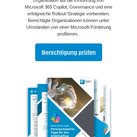
Organisation auf die Einführung von
Microsoft 365 Copilot, Governance und eine
erfolgreiche Rollout-Strategie vorbereiten.
Berechtigte Organisationen können unter
Umständen von einer Microsoft-Förderung
profitieren.
Berechtigung prüfen