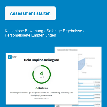
Assessment starten
Kostenlose Bewertung • Sofortige Ergebnisse •
Personalisierte Empfehlungen