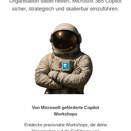
Organisation dabei helfen, Microsoft 365 Copilot
sicher, strategisch und skalierbar einzuführen.
Von Microsoft geförderte Copilot
Workshops
Entdecke praxisnahe Workshops, die deine