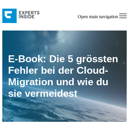
Open main navigation
E-Book: Die 5 grössten
Fehler bei der Cloud-
Migration und wie du
sie vermeidest