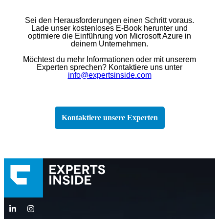
Sei den Herausforderungen einen Schritt voraus.
Lade unser kostenloses E-Book herunter und
optimiere die Einführung von Microsoft Azure in
deinem Unternehmen.
Möchtest du mehr Informationen oder mit unserem
Experten sprechen? Kontaktiere uns unter
info@expertsinside.com
Kontaktiere unsere Experten