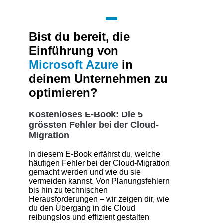
Bist du bereit, die
Einführung von
Microsoft Azure
in
deinem Unternehmen zu
optimieren?
Kostenloses E-Book: Die 5
grössten Fehler bei der Cloud-
Migration
In diesem E-Book erfährst du, welche
häufigen Fehler bei der Cloud-Migration
gemacht werden und wie du sie
vermeiden kannst. Von Planungsfehlern
bis hin zu technischen
Herausforderungen – wir zeigen dir, wie
du den Übergang in die Cloud
reibungslos und effizient gestalten