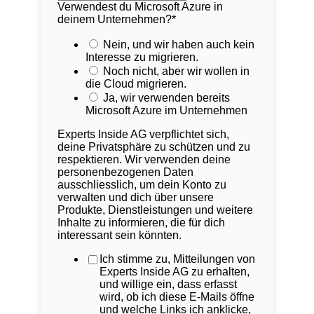
Verwendest du Microsoft Azure in
deinem Unternehmen?
*
Nein, und wir haben auch kein
Interesse zu migrieren.
Noch nicht, aber wir wollen in
die Cloud migrieren.
Ja, wir verwenden bereits
Microsoft Azure im Unternehmen
Experts Inside AG verpflichtet sich,
deine Privatsphäre zu schützen und zu
respektieren. Wir verwenden deine
personenbezogenen Daten
ausschliesslich, um dein Konto zu
verwalten und dich über unsere
Produkte, Dienstleistungen und weitere
Inhalte zu informieren, die für dich
interessant sein könnten.
Ich stimme zu, Mitteilungen von
Experts Inside AG zu erhalten,
und willige ein, dass erfasst
wird, ob ich diese E-Mails öffne
und welche Links ich anklicke,