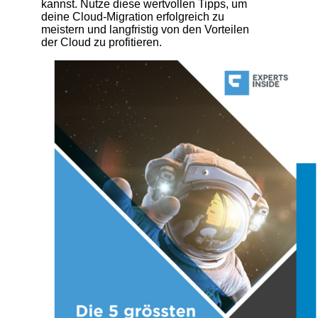
kannst. Nutze diese wertvollen Tipps, um
deine Cloud-Migration erfolgreich zu
meistern und langfristig von den Vorteilen
der Cloud zu profitieren.