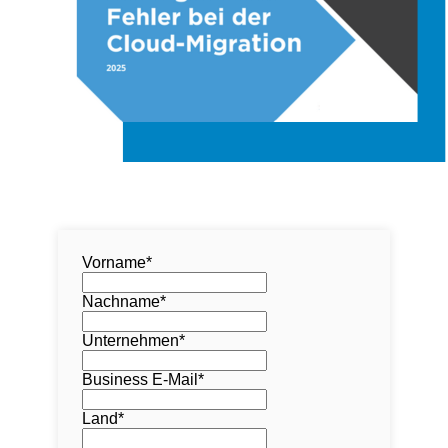
Vorname
*
Nachname
*
Unternehmen
*
Business E-Mail
*
Land
*