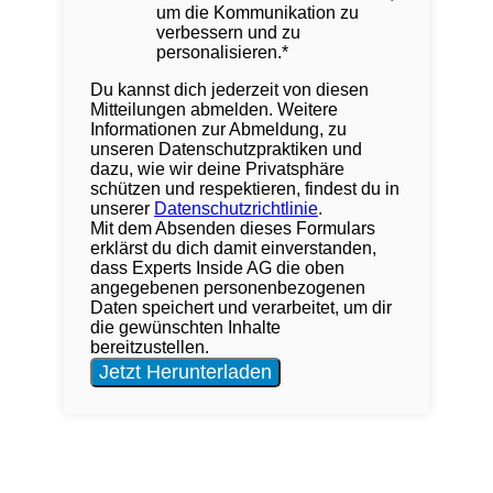
um die Kommunikation zu
verbessern und zu
personalisieren.
*
Du kannst dich jederzeit von diesen
Mitteilungen abmelden. Weitere
Informationen zur Abmeldung, zu
unseren Datenschutzpraktiken und
dazu, wie wir deine Privatsphäre
schützen und respektieren, findest du in
unserer
Datenschutzrichtlinie
.
Mit dem Absenden dieses Formulars
erklärst du dich damit einverstanden,
dass Experts Inside AG die oben
angegebenen personenbezogenen
Daten speichert und verarbeitet, um dir
die gewünschten Inhalte
bereitzustellen.