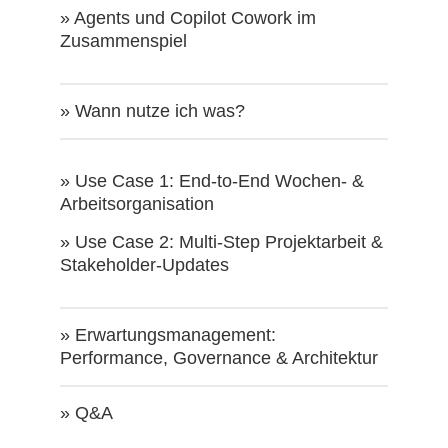
» Agents und Copilot Cowork im
Zusammenspiel
» Wann nutze ich was?
» Use Case 1: End-to-End Wochen- &
Arbeitsorganisation
» Use Case 2: Multi-Step Projektarbeit &
Stakeholder-Updates
» Erwartungsmanagement:
Performance, Governance & Architektur
» Q&A