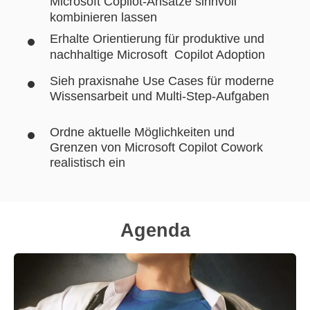
Microsoft Copilot-Ansätze sinnvoll
kombinieren lassen
Erhalte Orientierung für produktive und
nachhaltige Microsoft Copilot Adoption
Sieh praxisnahe Use Cases für moderne
Wissensarbeit und Multi-Step-Aufgaben
Ordne aktuelle Möglichkeiten und
Grenzen von Microsoft Copilot Cowork
realistisch ein
Agenda