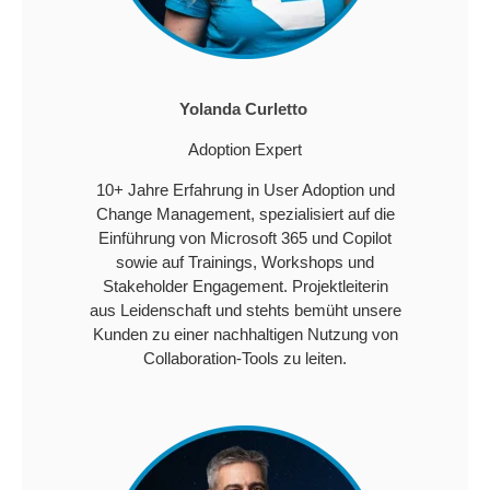
Yolanda Curletto
Adoption Expert
10+ Jahre Erfahrung in User Adoption und
Change Management, spezialisiert auf die
Einführung von Microsoft 365 und Copilot
sowie auf Trainings, Workshops und
Stakeholder Engagement. Projektleiterin
aus Leidenschaft und stehts bemüht unsere
Kunden zu einer nachhaltigen Nutzung von
Collaboration-Tools zu leiten.