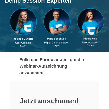
Deine Session-Experten
Fülle das Formular aus, um die
Webinar-Aufzeichnung
anzusehen:
Jetzt anschauen!