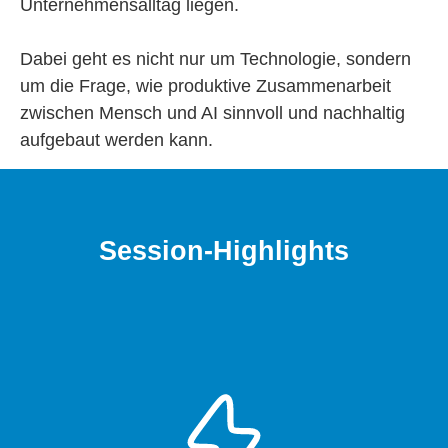
Unternehmensalltag liegen.
Dabei geht es nicht nur um Technologie, sondern
um die Frage, wie produktive Zusammenarbeit
zwischen Mensch und AI sinnvoll und nachhaltig
aufgebaut werden kann.
Session-Highlights