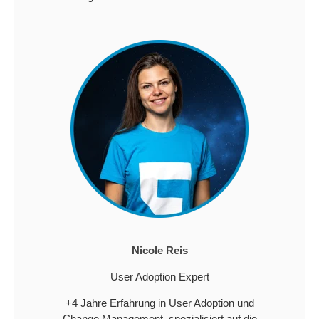
Nicole Reis
User Adoption Expert
+4 Jahre Erfahrung in User Adoption und
Change Management, spezialisiert auf die