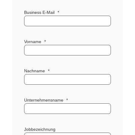
Business E-Mail
*
Vorname
*
Nachname
*
Unternehmensname
*
Jobbezeichnung