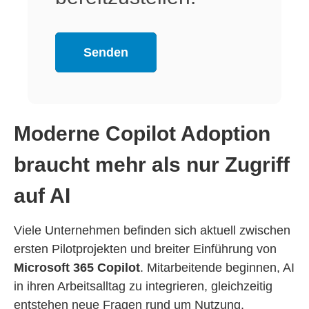
Moderne Copilot Adoption
braucht mehr als nur Zugriff
auf AI
Viele Unternehmen befinden sich aktuell zwischen
ersten Pilotprojekten und breiter Einführung von
Microsoft 365 Copilot
. Mitarbeitende beginnen, AI
in ihren Arbeitsalltag zu integrieren, gleichzeitig
entstehen neue Fragen rund um Nutzung,