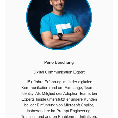
Pano Boschung
Digital Communication Expert
15+ Jahre Erfahrung im in der digitalen
Kommunikation rund um Exchange, Teams,
Identity. Als Mitglied des Adoption Teams bei
Experts Inside unterstützt er unsere Kunden
bei der Einführung von Microsoft Copilot,
insbesondere im Prompt Engineering,
Trainings und andren Enablement-Initiativen.