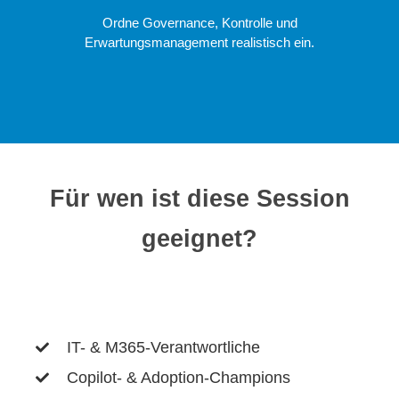
Ordne Governance, Kontrolle und
Erwartungsmanagement realistisch ein.
Für wen ist diese Session
geeignet?
IT- & M365-Verantwortliche
Copilot- & Adoption-Champions