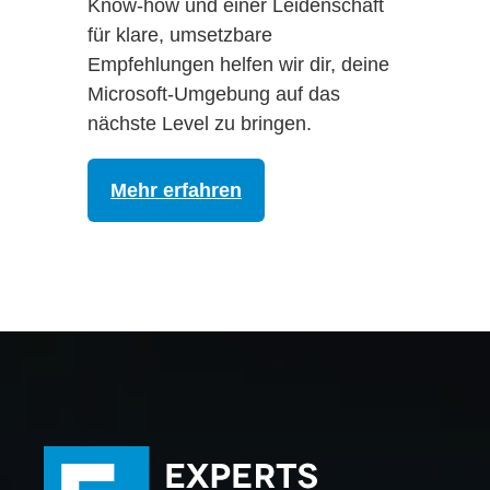
Know-how und einer Leidenschaft
für klare, umsetzbare
Empfehlungen helfen wir dir, deine
Microsoft-Umgebung auf das
nächste Level zu bringen.
Mehr erfahren