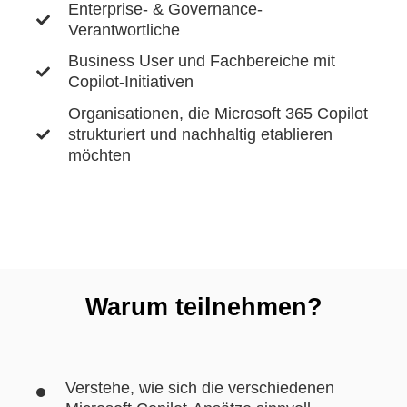
Enterprise- & Governance-
Verantwortliche
Business User und Fachbereiche mit
Copilot-Initiativen
Organisationen, die Microsoft 365 Copilot
strukturiert und nachhaltig etablieren
möchten
Warum teilnehmen?
Verstehe, wie sich die verschiedenen