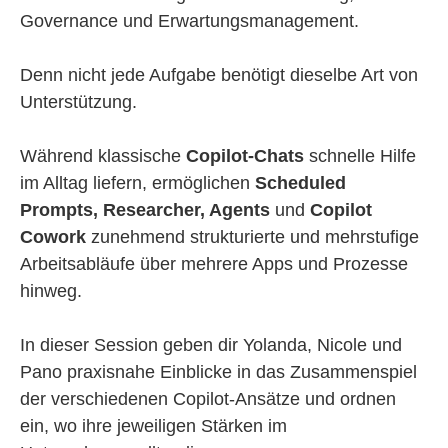
Governance und Erwartungsmanagement.
Denn nicht jede Aufgabe benötigt dieselbe Art von
Unterstützung.
Während klassische
Copilot-Chats
schnelle Hilfe
im Alltag liefern, ermöglichen
Scheduled
Prompts, Researcher, Agents
und
Copilot
Cowork
zunehmend strukturierte und mehrstufige
Arbeitsabläufe über mehrere Apps und Prozesse
hinweg.
In dieser Session geben dir Yolanda, Nicole und
Pano praxisnahe Einblicke in das Zusammenspiel
der verschiedenen Copilot-Ansätze und ordnen
ein, wo ihre jeweiligen Stärken im