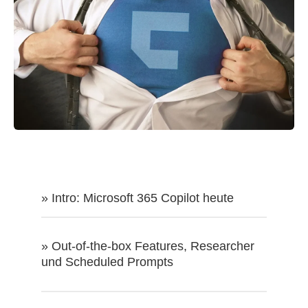
» Intro: Microsoft 365 Copilot heute
» Out-of-the-box Features, Researcher
und Scheduled Prompts