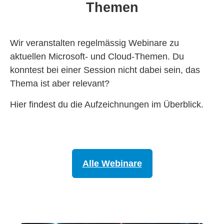
Themen
Wir veranstalten regelmässig Webinare zu
aktuellen Microsoft- und Cloud-Themen. Du
konntest bei einer Session nicht dabei sein, das
Thema ist aber relevant?
Hier findest du die Aufzeichnungen im Überblick.
Alle Webinare