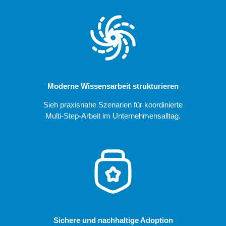
Moderne Wissensarbeit strukturieren
Sieh praxisnahe Szenarien für koordinierte
Multi-Step-Arbeit im Unternehmensalltag.
Sichere und nachhaltige Adoption