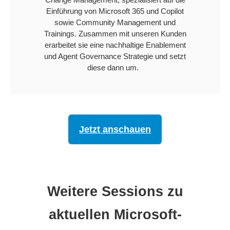
Einführung von Microsoft 365 und Copilot
sowie Community Management und
Trainings. Zusammen mit unseren Kunden
erarbeitet sie eine nachhaltige Enablement
und Agent Governance Strategie und setzt
diese dann um.
Jetzt anschauen
Weitere Sessions zu
aktuellen Microsoft-