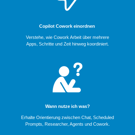
Copilot Cowork einordnen
Verstehe, wie Cowork Arbeit über mehrere
Apps, Schritte und Zeit hinweg koordiniert.
Wann nutze ich was?
Erhalte Orientierung zwischen Chat, Scheduled
Prompts, Researcher, Agents und Cowork.