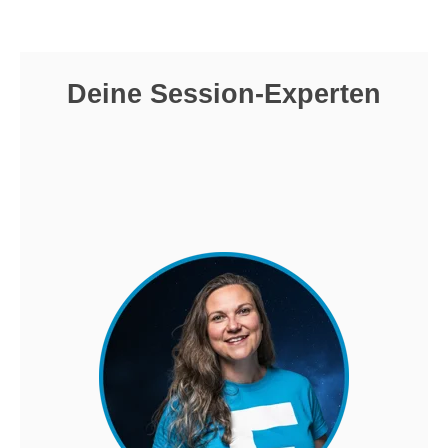
Deine Session-Experten