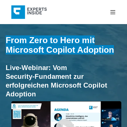
From Zero to Hero mit
Microsoft Copilot Adoption
Live-Webinar: Vom
Security‑Fundament zur
erfolgreichen Microsoft Copilot
Adoption