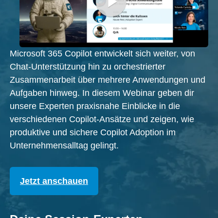
Microsoft 365 Copilot entwickelt sich weiter, von
Chat-Unterstützung hin zu orchestrierter
Zusammenarbeit über mehrere Anwendungen und
Aufgaben hinweg. In diesem Webinar geben dir
unsere Experten praxisnahe Einblicke in die
verschiedenen Copilot-Ansätze und zeigen, wie
produktive und sichere Copilot Adoption im
Unternehmensalltag gelingt.
Jetzt anschauen