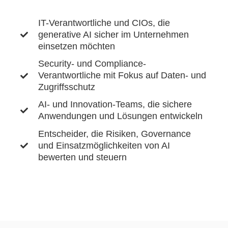
IT-Verantwortliche und CIOs, die
generative AI sicher im Unternehmen
einsetzen möchten
Security- und Compliance-
Verantwortliche mit Fokus auf Daten- und
Zugriffsschutz
AI- und Innovation-Teams, die sichere
Anwendungen und Lösungen entwickeln
Entscheider, die Risiken, Governance
und Einsatzmöglichkeiten von AI
bewerten und steuern