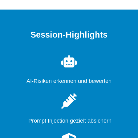
Session-Highlights
AI-Risiken erkennen und bewerten
Prompt Injection gezielt absichern