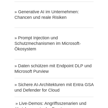
» Generative AI im Unternehmen:
Chancen und reale Risiken
»
Prompt Injection und
Schutzmechanismen im Microsoft-
Ökosystem
» Daten schützen mit Endpoint DLP und
Microsoft Purview
» Sichere AI-Architekturen mit Entra GSA
und Defender for Cloud
» Live-Demos: Angriffsszenarien und