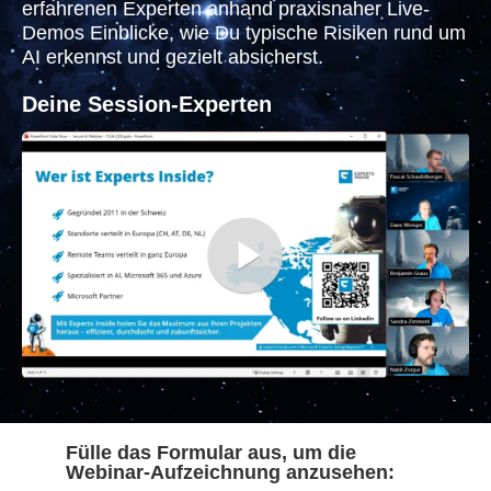
erfahrenen Experten anhand praxisnaher Live-
Demos Einblicke, wie Du typische Risiken rund um
AI erkennst und gezielt absicherst.
Deine Session-Expert
en
Fülle das Formular aus, um die
Webinar-Aufzeichnung anzusehen: