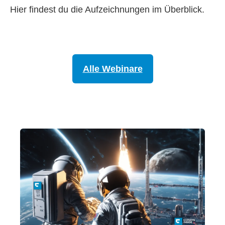
Hier findest du die Aufzeichnungen im Überblick.
Alle Webinare