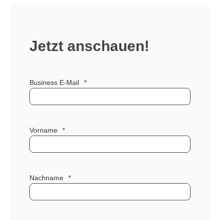
Jetzt anschauen!
Business E-Mail
*
Vorname
*
Nachname
*