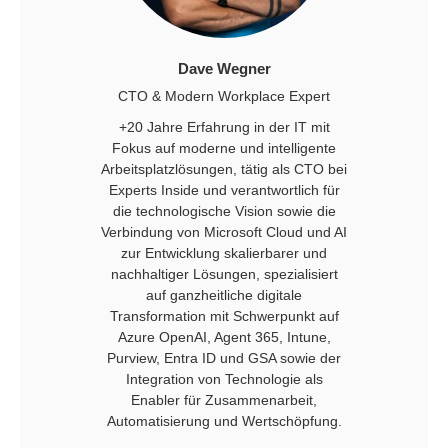
Dave Wegner
CTO & Modern Workplace Expert
+20 Jahre Erfahrung in der IT mit
Fokus auf moderne und intelligente
Arbeitsplatzlösungen, tätig als CTO bei
Experts Inside und verantwortlich für
die technologische Vision sowie die
Verbindung von Microsoft Cloud und AI
zur Entwicklung skalierbarer und
nachhaltiger Lösungen, spezialisiert
auf ganzheitliche digitale
Transformation mit Schwerpunkt auf
Azure OpenAI, Agent 365, Intune,
Purview, Entra ID und GSA sowie der
Integration von Technologie als
Enabler für Zusammenarbeit,
Automatisierung und Wertschöpfung.