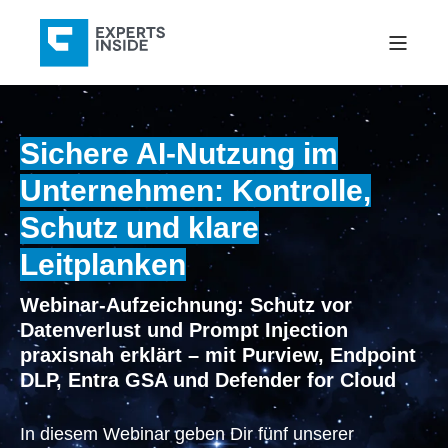
Sichere AI-Nutzung im
Unternehmen: Kontrolle,
Schutz und klare
Leitplanken
Webinar-Aufzeichnung: Schutz vor
Datenverlust und Prompt Injection
praxisnah erklärt – mit Purview, Endpoint
DLP, Entra GSA und Defender for Cloud
In diesem Webinar geben Dir fünf unserer