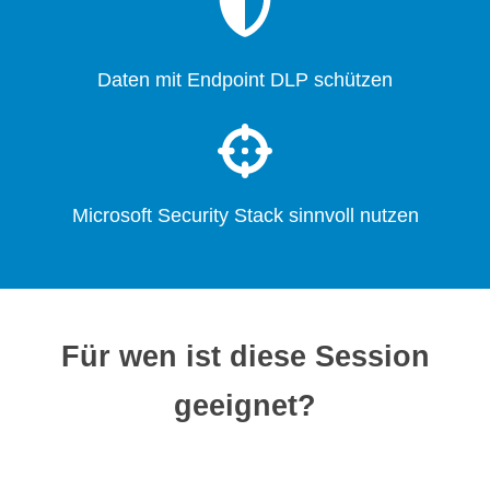
Daten mit Endpoint DLP schützen
Microsoft Security Stack sinnvoll nutzen
Für wen ist diese Session
geeignet?