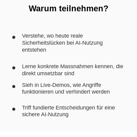
Warum teilnehmen?
Verstehe, wo heute reale
Sicherheitslücken bei AI-Nutzung
entstehen
Lerne konkrete Massnahmen kennen, die
direkt umsetzbar sind
Sieh in Live-Demos, wie Angriffe
funktionieren und verhindert werden
Triff fundierte Entscheidungen für eine
sichere AI-Nutzung