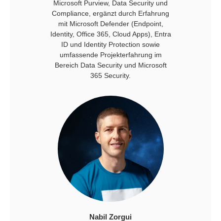
Microsoft Purview, Data Security und
Compliance, ergänzt durch Erfahrung
mit Microsoft Defender (Endpoint,
Identity, Office 365, Cloud Apps), Entra
ID und Identity Protection sowie
umfassende Projekterfahrung im
Bereich Data Security und Microsoft
365 Security.
Nabil Zorgui