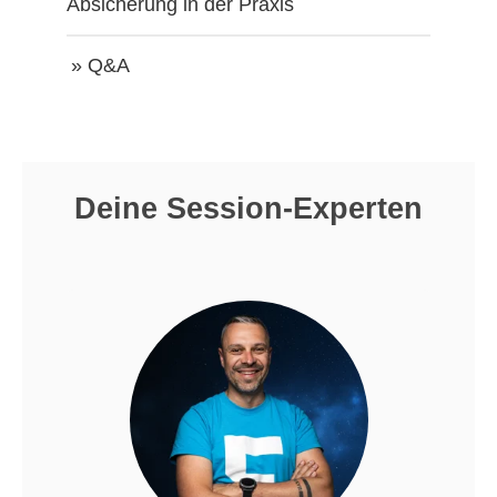
Absicherung in der Praxis
» Q&A
Deine Session-Experten