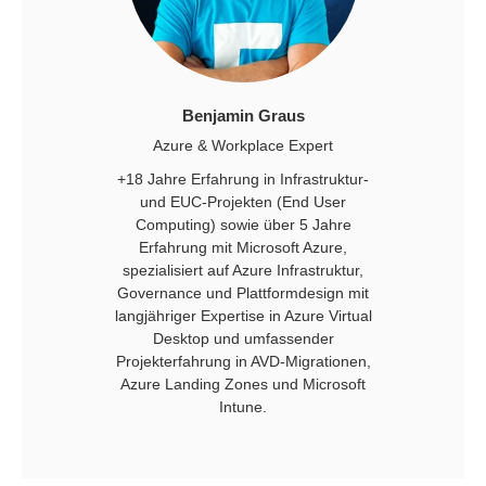
Benjamin Graus
Azure & Workplace Expert
+18 Jahre Erfahrung in Infrastruktur-
und EUC-Projekten (End User
Computing) sowie über 5 Jahre
Erfahrung mit Microsoft Azure,
spezialisiert auf Azure Infrastruktur,
Governance und Plattformdesign mit
langjähriger Expertise in Azure Virtual
Desktop und umfassender
Projekterfahrung in AVD-Migrationen,
Azure Landing Zones und Microsoft
Intune.