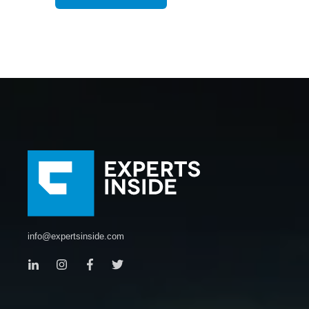
info@expertsinside.com