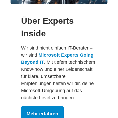
Über Experts
Inside
Wir sind nicht einfach IT-Berater –
wir sind
Microsoft Experts Going
Beyond IT
. Mit tiefem technischem
Know-how und einer Leidenschaft
für klare, umsetzbare
Empfehlungen helfen wir dir, deine
Microsoft-Umgebung auf das
nächste Level zu bringen.
Mehr erfahren