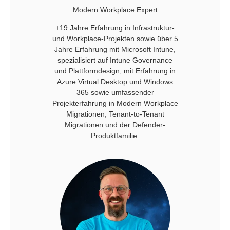
Modern Workplace Expert
+19 Jahre Erfahrung in Infrastruktur-
und Workplace-Projekten sowie über 5
Jahre Erfahrung mit Microsoft Intune,
spezialisiert auf Intune Governance
und Plattformdesign, mit Erfahrung in
Azure Virtual Desktop und Windows
365 sowie umfassender
Projekterfahrung in Modern Workplace
Migrationen, Tenant-to-Tenant
Migrationen und der Defender-
Produktfamilie.