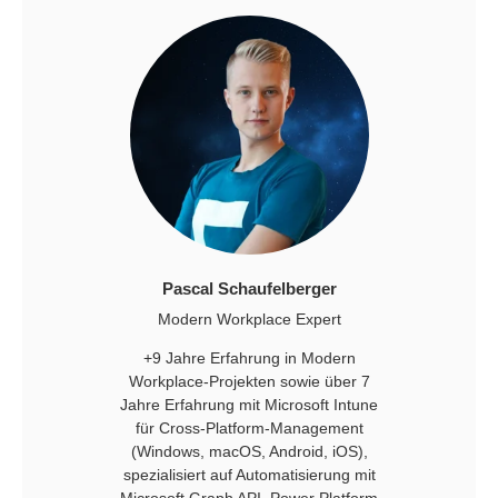
Pascal Schaufelberger
Modern Workplace Expert
+9 Jahre Erfahrung in Modern
Workplace-Projekten sowie über 7
Jahre Erfahrung mit Microsoft Intune
für Cross-Platform-Management
(Windows, macOS, Android, iOS),
spezialisiert auf Automatisierung mit
Microsoft Graph API, Power Platform