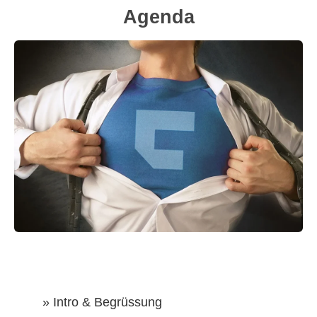
Agenda
» Intro & Begrüssung