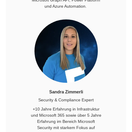
und Azure Automation.
Sandra Zimmerli
Security & Compliance Expert
+10 Jahre Erfahrung in Infrastruktur
und Microsoft 365 sowie über 5 Jahre
Erfahrung im Bereich Microsoft
Security mit starkem Fokus auf