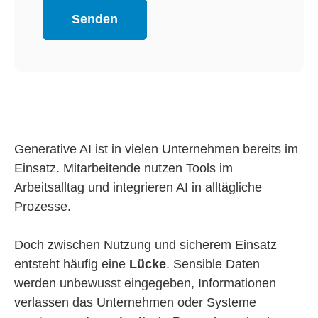
Generative AI ist in vielen Unternehmen bereits im
Einsatz. Mitarbeitende nutzen Tools im
Arbeitsalltag und integrieren AI in alltägliche
Prozesse.
Doch zwischen Nutzung und sicherem Einsatz
entsteht häufig eine
Lücke
. S
ensible Daten
werden unbewusst eingegeben, Informationen
verlassen das Unternehmen oder Systeme