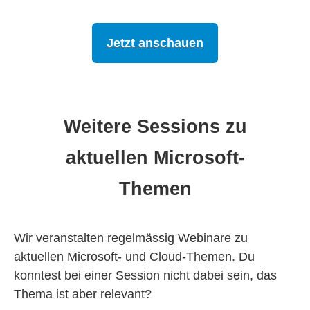
Jetzt anschauen
Weitere Sessions zu
aktuellen Microsoft-
Themen
Wir veranstalten regelmässig Webinare zu
aktuellen Microsoft- und Cloud-Themen. Du
konntest bei einer Session nicht dabei sein, das
Thema ist aber relevant?