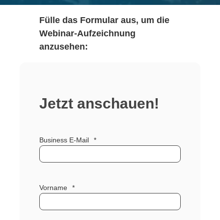
Fülle das Formular aus, um die
Webinar-Aufzeichnung
anzusehen:
Jetzt anschauen!
Business E-Mail
*
Vorname
*