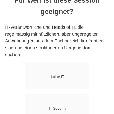
Für wen ist diese Session
geeignet?
IT-Verantwortliche und Heads of IT, die
regelmässig mit nützlichen, aber ungeregelten
Anwendungen aus dem Fachbereich konfrontiert
sind und einen strukturierten Umgang damit
suchen.
Leiter IT
IT-Security