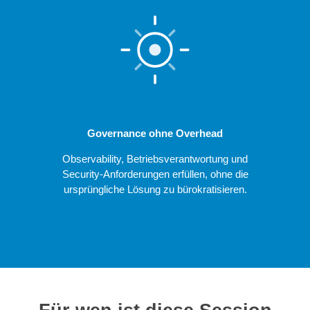
Governance ohne Overhead
Observability, Betriebsverantwortung und
Security-Anforderungen erfüllen, ohne die
ursprüngliche Lösung zu bürokratisieren.