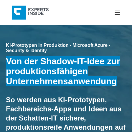
KI-Prototypen in Produktion · Microsoft Azure ·
Security & Identity
Von der Shadow-IT-Idee zur
produktionsfähigen
Unternehmensanwendung
So werden aus KI-Prototypen,
Fachbereichs-Apps und Ideen aus
der Schatten-IT sichere,
produktionsreife Anwendungen auf