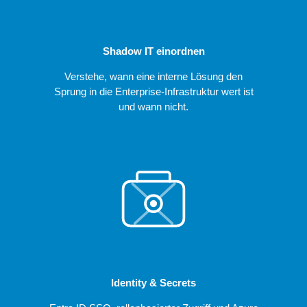
Shadow IT einordnen
Verstehe, wann eine interne Lösung den
Sprung in die Enterprise-Infrastruktur wert ist
und wann nicht.
Identity & Secrets