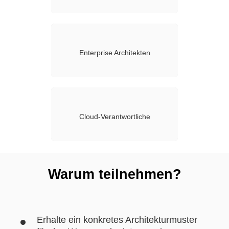
Enterprise Architekten
Cloud-Verantwortliche
Warum teilnehmen?
Erhalte ein konkretes Architekturmuster