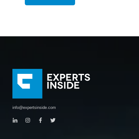
info@expertsinside.com