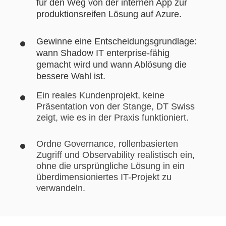
für den Weg von der internen App zur
produktionsreifen Lösung auf Azure.
Gewinne eine Entscheidungsgrundlage:
wann Shadow IT enterprise-fähig
gemacht wird und wann Ablösung die
bessere Wahl ist.
Ein reales Kundenprojekt, keine
Präsentation von der Stange, DT Swiss
zeigt, wie es in der Praxis funktioniert.
Ordne Governance, rollenbasierten
Zugriff und Observability realistisch ein,
ohne die ursprüngliche Lösung in ein
überdimensioniertes IT-Projekt zu
verwandeln.