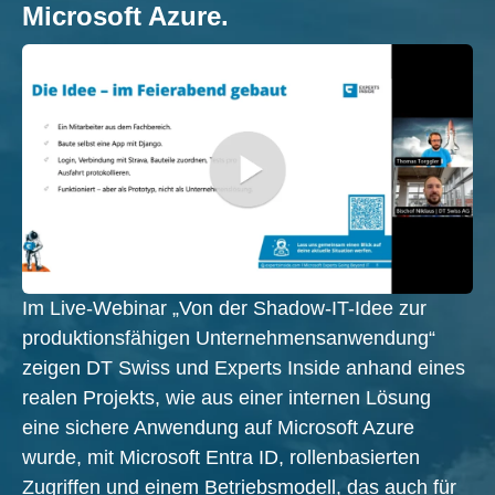
Microsoft Azure.​
Im Live-Webinar „Von der Shadow-IT-Idee zur
produktionsfähigen Unternehmensanwendung“
zeigen DT Swiss und Experts Inside anhand eines
realen Projekts, wie aus einer internen Lösung
eine sichere Anwendung auf Microsoft Azure
wurde, mit Microsoft Entra ID, rollenbasierten
Zugriffen und einem Betriebsmodell, das auch für