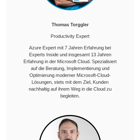
Thomas Torggler
Productivity Expert
Azure Expert mit 7 Jahren Erfahrung bei
Experts Inside und insgesamt 13 Jahren
Erfahrung in der Microsoft Cloud. Spezialisiert
auf die Beratung, Implementierung und
Optimierung moderner Microsoft-Cloud-
Lösungen, stets mit dem Ziel, Kunden
nachhaltig auf ihrem Weg in die Cloud zu
begleiten.