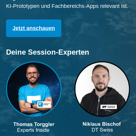
KI-Prototypen und Fachbereichs-Apps relevant ist.
Jetzt anschauen
Deine Session-Experten