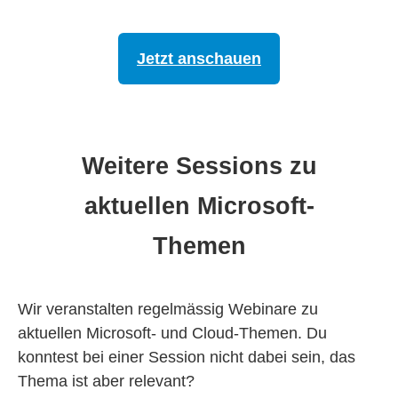
Jetzt anschauen
Weitere Sessions zu
aktuellen Microsoft-
Themen
Wir veranstalten regelmässig Webinare zu
aktuellen Microsoft- und Cloud-Themen. Du
konntest bei einer Session nicht dabei sein, das
Thema ist aber relevant?