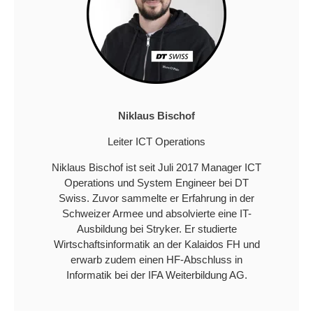
Niklaus Bischof
Leiter ICT Operations
Niklaus Bischof ist seit Juli 2017 Manager ICT
Operations und System Engineer bei DT
Swiss. Zuvor sammelte er Erfahrung in der
Schweizer Armee und absolvierte eine IT-
Ausbildung bei Stryker. Er studierte
Wirtschaftsinformatik an der Kalaidos FH und
erwarb zudem einen HF-Abschluss in
Informatik bei der IFA Weiterbildung AG.