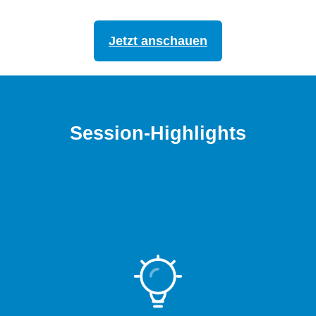
Jetzt anschauen
Session-Highlights