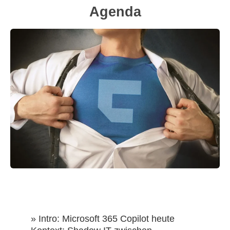
Agenda
» Intro: Microsoft 365 Copilot heute