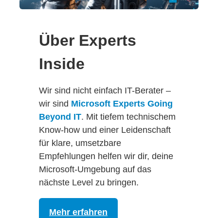
Über Experts
Inside
Wir sind nicht einfach IT-Berater –
wir sind
Microsoft Experts Going
Beyond IT
. Mit tiefem technischem
Know-how und einer Leidenschaft
für klare, umsetzbare
Empfehlungen helfen wir dir, deine
Microsoft-Umgebung auf das
nächste Level zu bringen.
Mehr erfahren