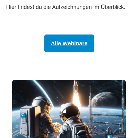
Hier findest du die Aufzeichnungen im Überblick.
Alle Webinare