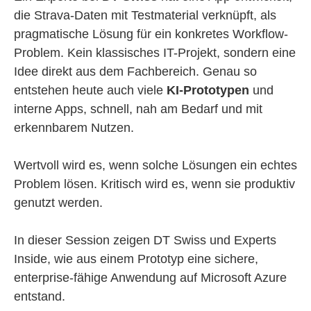
die Strava-Daten mit Testmaterial verknüpft, als
pragmatische Lösung für ein konkretes Workflow-
Problem. Kein klassisches IT-Projekt, sondern eine
Idee direkt aus dem Fachbereich. Genau so
entstehen heute auch viele
KI-Prototypen
und
interne Apps, schnell, nah am Bedarf und mit
erkennbarem Nutzen.
Wertvoll wird es, wenn solche Lösungen ein echtes
Problem lösen. Kritisch wird es, wenn sie produktiv
genutzt werden.
In dieser Session zeigen DT Swiss und Experts
Inside, wie aus einem Prototyp eine sichere,
enterprise-fähige Anwendung auf Microsoft Azure
entstand.