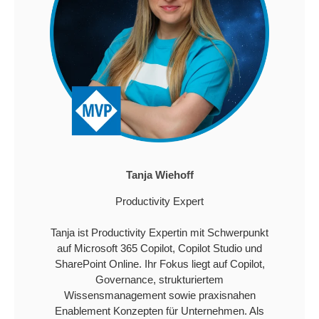
Tanja Wiehoff
Productivity Expert
Tanja ist Productivity Expertin mit Schwerpunkt
auf Microsoft 365 Copilot, Copilot Studio und
SharePoint Online. Ihr Fokus liegt auf Copilot,
Governance, strukturiertem
Wissensmanagement sowie praxisnahen
Enablement Konzepten für Unternehmen. Als