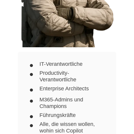
IT-Verantwortliche
Productivity-
Verantwortliche
Enterprise Architects
M365-Admins und
Champions
Führungskräfte
Alle, die wissen wollen,
wohin sich Copilot