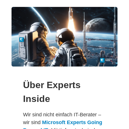
Über Experts
Inside
Wir sind nicht einfach IT-Berater –
wir sind
Microsoft Experts Going