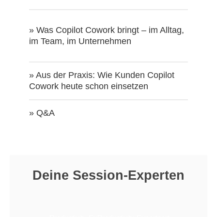
» Was Copilot Cowork bringt – im Alltag,
im Team, im Unternehmen
» Aus der Praxis: Wie Kunden Copilot
Cowork heute schon einsetzen
» Q&A
Deine Session-Experten