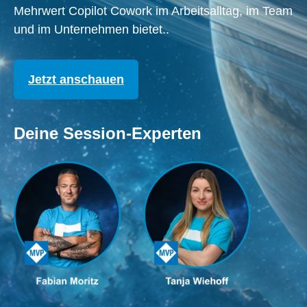
Mehrwert Copilot Cowork im Arbeitsalltag, im Team
und im Unternehmen bietet..
Jetzt anschauen
Deine Session-Experten