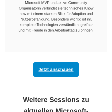
Microsoft MVP und aktive Community
Organisatorin verbindet sie technisches Know
how mit einem starken Blick für Adoption und
Nutzerbefähigung. Besonders wichtig ist ihr,
komplexe Technologien verständlich, greifbar
und mit Freude in den Arbeitsalltag zu bringen.
Jetzt anschauen
Weitere Sessions zu
aktuellen Microsoft-