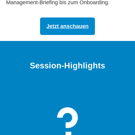
Management-Briefing bis zum Onboarding.
Jetzt anschauen
Session-Highlights