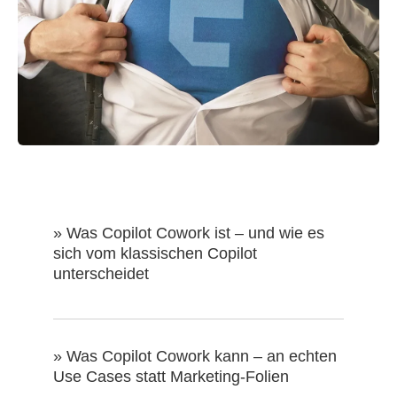
» Was Copilot Cowork ist – und wie es
sich vom klassischen Copilot
unterscheidet
» Was Copilot Cowork kann – an echten
Use Cases statt Marketing-Folien