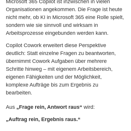
Microsoft 365 Copilot ist inzwischen in vielen
Organisationen angekommen. Die Frage ist heute
nicht mehr, ob KI in Microsoft 365 eine Rolle spielt,
sondern wie sie sinnvoll und wirksam in
Arbeitsprozesse eingebunden werden kann.
Copilot Cowork erweitert diese Perspektive
deutlich: Statt einzelne Fragen zu beantworten,
übernimmt Cowork Aufgaben über mehrere
Schritte hinweg – mit eigenem Arbeitsbereich,
eigenen Fähigkeiten und der Möglichkeit,
komplexe Aufträge bis zum Ergebnis zu
bearbeiten.
Aus
„Frage rein, Antwort raus“
wird:
„Auftrag rein, Ergebnis raus.“