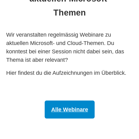
Themen
Wir veranstalten regelmässig Webinare zu
aktuellen Microsoft- und Cloud-Themen. Du
konntest bei einer Session nicht dabei sein, das
Thema ist aber relevant?
Hier findest du die Aufzeichnungen im Überblick.
Alle Webinare