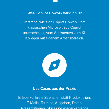
Was Copilot Cowork wirklich ist
Verstehe, wie sich Copilot Cowork vom
klassischen Microsoft 365 Copilot
unterscheidet, vom Assistenten zum KI-
Kollegen mit eigenem Arbeitsbereich.
Use Cases aus der Praxis
Erlebe konkrete Szenarien statt Produktfolien:
E-Mails, Termine, Aufgaben, Daten,
Präsentationen, Skills und wiederkehrende