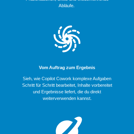
Abläufe.
Vom Auftrag zum Ergebnis
Sieh, wie Copilot Cowork komplexe Aufgaben
Schritt für Schritt bearbeitet, Inhalte vorbereitet
und Ergebnisse liefert, die du direkt
weiterverwenden kannst.