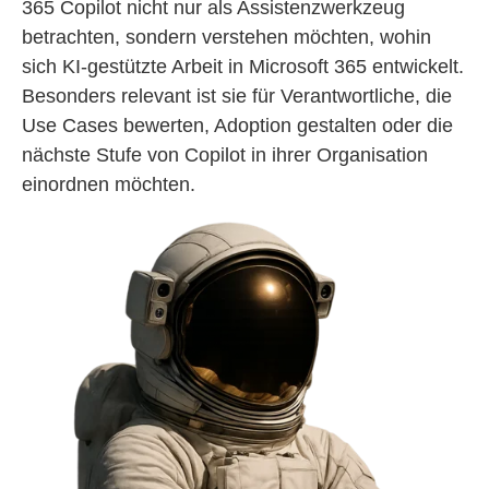
365 Copilot nicht nur als Assistenzwerkzeug
betrachten, sondern verstehen möchten, wohin
sich KI-gestützte Arbeit in Microsoft 365 entwickelt.
Besonders relevant ist sie für Verantwortliche, die
Use Cases bewerten, Adoption gestalten oder die
nächste Stufe von Copilot in ihrer Organisation
einordnen möchten.