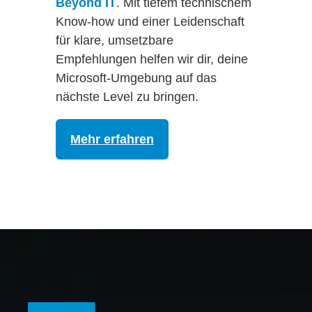
Beyond IT
. Mit tiefem technischem
Know-how und einer Leidenschaft
für klare, umsetzbare
Empfehlungen helfen wir dir, deine
Microsoft-Umgebung auf das
nächste Level zu bringen.
Mehr erfahren