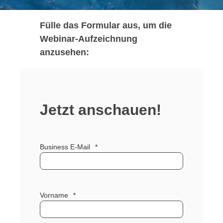
Fülle das Formular aus, um die
Webinar-Aufzeichnung
anzusehen:
Jetzt anschauen!
Business E-Mail
*
Vorname
*