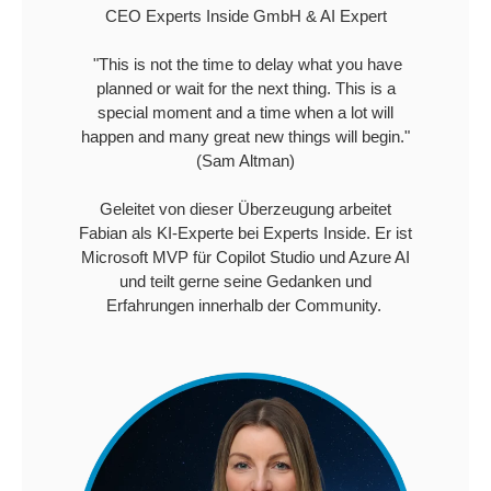
CEO Experts Inside GmbH & AI Expert
"This is not the time to delay what you have
planned or wait for the next thing. This is a
special moment and a time when a lot will
happen and many great new things will begin."
(Sam Altman)
Geleitet von dieser Überzeugung arbeitet
Fabian als KI-Experte bei Experts Inside. Er ist
Microsoft MVP für Copilot Studio und Azure AI
und teilt gerne seine Gedanken und
Erfahrungen innerhalb der Community.