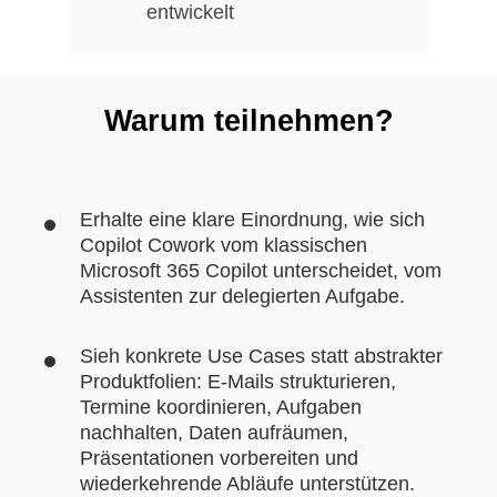
entwickelt
Warum teilnehmen?
Erhalte eine klare Einordnung, wie sich
Copilot Cowork vom klassischen
Microsoft 365 Copilot unterscheidet, vom
Assistenten zur delegierten Aufgabe.
Sieh konkrete Use Cases statt abstrakter
Produktfolien: E-Mails strukturieren,
Termine koordinieren, Aufgaben
nachhalten, Daten aufräumen,
Präsentationen vorbereiten und
wiederkehrende Abläufe unterstützen.