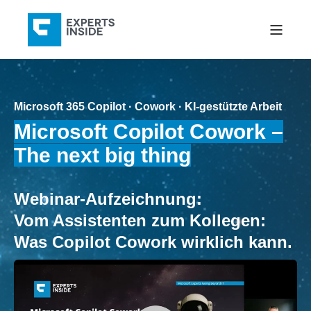
Microsoft 365 Copilot · Cowork · KI-gestützte Arbeit
Microsoft Copilot Cowork –
The next big thing
Webinar-Aufzeichnung:
Vom Assistenten zum Kollegen:
Was Copilot Cowork wirklich kann.​