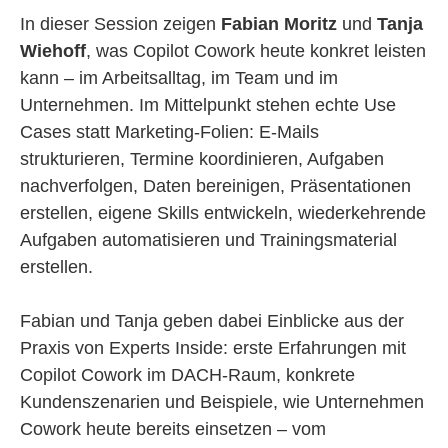
In dieser Session zeigen
Fabian Moritz
und
Tanja
Wiehoff
, was Copilot Cowork heute konkret leisten
kann – im Arbeitsalltag, im Team und im
Unternehmen. Im Mittelpunkt stehen echte Use
Cases statt Marketing-Folien: E-Mails
strukturieren, Termine koordinieren, Aufgaben
nachverfolgen, Daten bereinigen, Präsentationen
erstellen, eigene Skills entwickeln, wiederkehrende
Aufgaben automatisieren und Trainingsmaterial
erstellen.
Fabian und Tanja geben dabei Einblicke aus der
Praxis von Experts Inside: erste Erfahrungen mit
Copilot Cowork im DACH-Raum, konkrete
Kundenszenarien und Beispiele, wie Unternehmen
Cowork heute bereits einsetzen – vom