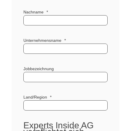
Nachname
*
Unternehmensname
*
Jobbezeichnung
Land/Region
*
Experts Inside AG