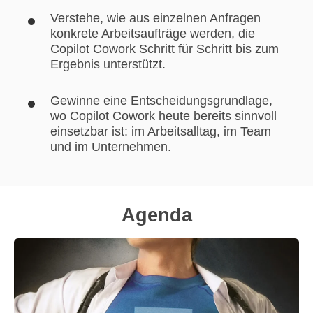
Verstehe, wie aus einzelnen Anfragen
konkrete Arbeitsaufträge werden, die
Copilot Cowork Schritt für Schritt bis zum
Ergebnis unterstützt.
Gewinne eine Entscheidungsgrundlage,
wo Copilot Cowork heute bereits sinnvoll
einsetzbar ist: im Arbeitsalltag, im Team
und im Unternehmen.
Agenda