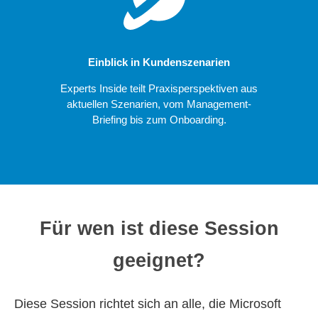
Einblick in Kundenszenarien
Experts Inside teilt Praxisperspektiven aus
aktuellen Szenarien, vom Management-
Briefing bis zum Onboarding.
Für wen ist diese Session
geeignet?
Diese Session richtet sich an alle, die Microsoft